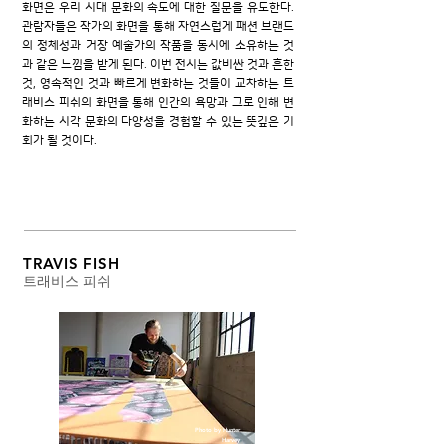
화면은 우리 시대 문화의 속도에 대한 질문을 유도한다.
관람자들은 작가의 화면을 통해 자연스럽게 패션 브랜드
의 정체성과 거장 예술가의 작품을 동시에 소유하는 것
과 같은 느낌을 받게 된다. 이번 전시는 값비싼 것과 흔한
것, 영속적인 것과 빠르게 변화하는 것들이 교차하는 트
래비스 피쉬의 화면을 통해 인간의 욕망과 그로 인해 변
화하는 시각 문화의 다양성을 경험할 수 있는 뜻깊은 기
회가 될 것이다.
​TRAVIS FISH
트래비스 피쉬
Photo by Hunter
Harvey