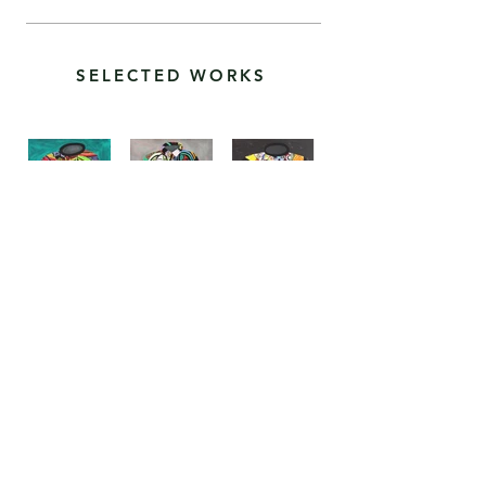
SELECTED WORKS