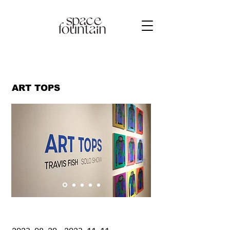
ART TOPS